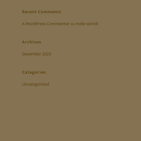
Recent Comments
A WordPress Commenter
zu
Hello world!
Archives
Dezember 2023
Categories
Uncategorized